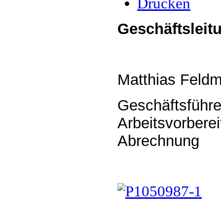
Drucken
Geschäftsleit
Matthias Feldm
Geschäftsführer
Arbeitsvorbere
Abrechnung