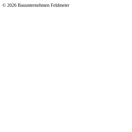
© 2026 Bauunternehmen Feldmeier