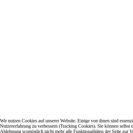
Wir nutzen Cookies auf unserer Website. Einige von ihnen sind essenzie
Nutzererfahrung zu verbessern (Tracking Cookies). Sie können selbst e
Ablehnung womöglich nicht mehr alle Funktionalitäten der Seite zur V