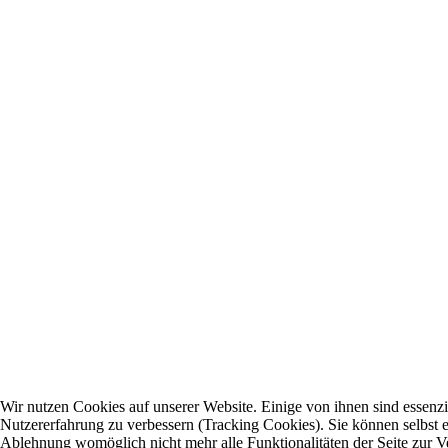
Wir nutzen Cookies auf unserer Website. Einige von ihnen sind essenzie
Nutzererfahrung zu verbessern (Tracking Cookies). Sie können selbst e
Ablehnung womöglich nicht mehr alle Funktionalitäten der Seite zur V