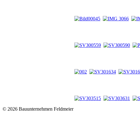
© 2026 Bauunternehmen Feldmeier